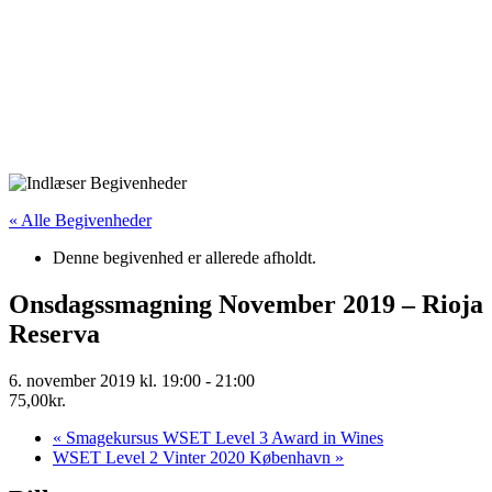
« Alle Begivenheder
Denne begivenhed er allerede afholdt.
Onsdagssmagning November 2019 – Rioja
Reserva
6. november 2019 kl. 19:00
-
21:00
75,00kr.
«
Smagekursus WSET Level 3 Award in Wines
WSET Level 2 Vinter 2020 København
»