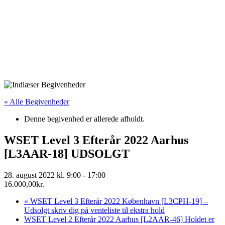
« Alle Begivenheder
Denne begivenhed er allerede afholdt.
WSET Level 3 Efterår 2022 Aarhus
[L3AAR-18] UDSOLGT
28. august 2022 kl. 9:00
-
17:00
16.000,00kr.
«
WSET Level 3 Efterår 2022 København [L3CPH-19] –
Udsolgt skriv dig på venteliste til ekstra hold
WSET Level 2 Efterår 2022 Aarhus [L2AAR-46] Holdet er