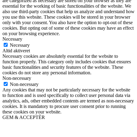
are categorized as necessary are stored on your browser as they are
essential for the working of basic functionalities of the website. We
also use third-party cookies that help us analyze and understand how
you use this website. These cookies will be stored in your browser
only with your consent. You also have the option to opt-out of these
cookies. But opting out of some of these cookies may have an effect
on your browsing experience.
Necessary
Necessary
Altid aktiveret
Necessary cookies are absolutely essential for the website to
function properly. This category only includes cookies that ensures
basic functionalities and security features of the website. These
cookies do not store any personal information.
Non-necessary
Non-necessary
Any cookies that may not be particularly necessary for the website
to function and is used specifically to collect user personal data via
analytics, ads, other embedded contents are termed as non-necessary
cookies. It is mandatory to procure user consent prior to running
these cookies on your website.
GEM & ACCEPTÈR