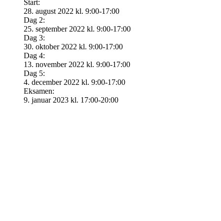
Start:
28. august 2022 kl. 9:00-17:00
Dag 2:
25. september 2022 kl. 9:00-17:00
Dag 3:
30. oktober 2022 kl. 9:00-17:00
Dag 4:
13. november 2022 kl. 9:00-17:00
Dag 5:
4. december 2022 kl. 9:00-17:00
Eksamen:
9. januar 2023 kl. 17:00-20:00