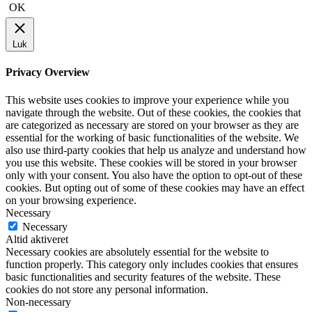
OK
Luk
Privacy Overview
This website uses cookies to improve your experience while you
navigate through the website. Out of these cookies, the cookies that
are categorized as necessary are stored on your browser as they are
essential for the working of basic functionalities of the website. We
also use third-party cookies that help us analyze and understand how
you use this website. These cookies will be stored in your browser
only with your consent. You also have the option to opt-out of these
cookies. But opting out of some of these cookies may have an effect
on your browsing experience.
Necessary
Necessary
Altid aktiveret
Necessary cookies are absolutely essential for the website to
function properly. This category only includes cookies that ensures
basic functionalities and security features of the website. These
cookies do not store any personal information.
Non-necessary