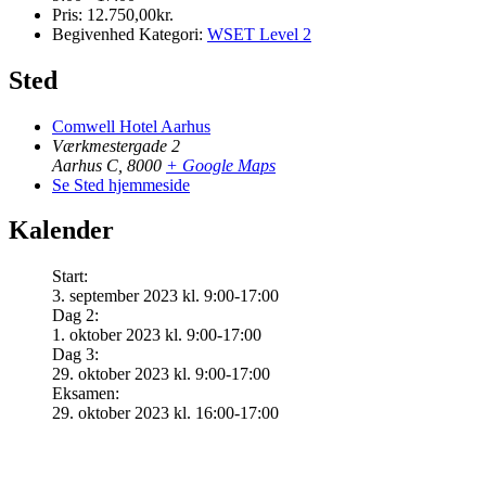
Pris:
12.750,00kr.
Begivenhed Kategori:
WSET Level 2
Sted
Comwell Hotel Aarhus
Værkmestergade 2
Aarhus C
,
8000
+ Google Maps
Se Sted hjemmeside
Kalender
Start:
3. september 2023 kl. 9:00-17:00
Dag 2:
1. oktober 2023 kl. 9:00-17:00
Dag 3:
29. oktober 2023 kl. 9:00-17:00
Eksamen:
29. oktober 2023 kl. 16:00-17:00