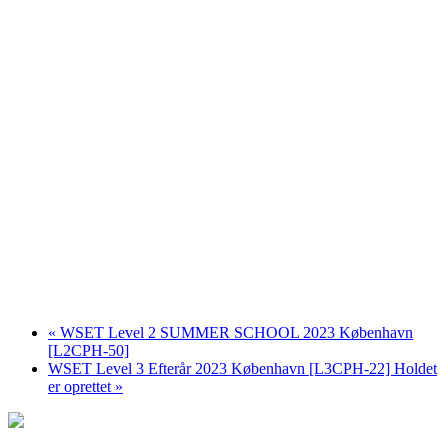
«
WSET Level 2 SUMMER SCHOOL 2023 København
[L2CPH-50]
WSET Level 3 Efterår 2023 København [L3CPH-22] Holdet
er oprettet
»