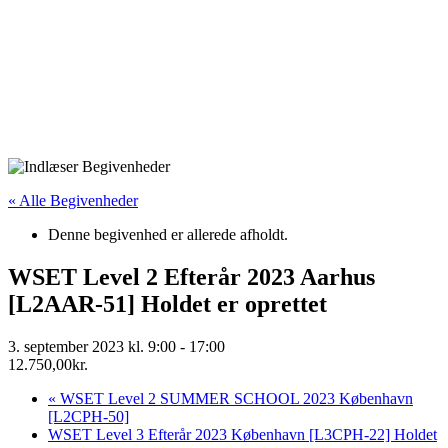
« Alle Begivenheder
Denne begivenhed er allerede afholdt.
WSET Level 2 Efterår 2023 Aarhus
[L2AAR-51] Holdet er oprettet
3. september 2023 kl. 9:00
-
17:00
12.750,00kr.
«
WSET Level 2 SUMMER SCHOOL 2023 København
[L2CPH-50]
WSET Level 3 Efterår 2023 København [L3CPH-22] Holdet