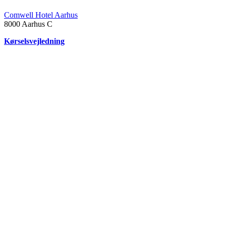
Comwell Hotel Aarhus
8000
Aarhus C
Kørselsvejledning