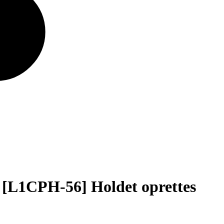
[L1CPH-56] Holdet oprettes