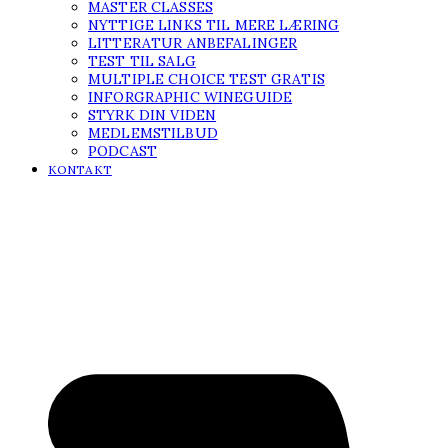
MASTER CLASSES
NYTTIGE LINKS TIL MERE LÆRING
LITTERATUR ANBEFALINGER
TEST TIL SALG
MULTIPLE CHOICE TEST GRATIS
INFORGRAPHIC WINEGUIDE
STYRK DIN VIDEN
MEDLEMSTILBUD
PODCAST
KONTAKT