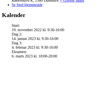
København K
,
1560
Danmark
+ Google Maps
Se Sted hjemmeside
Kalender
Start:
19. november 2022 kl. 9:30-16:00
Dag 2:
14. januar 2023 kl. 9:30-16:00
Dag 3:
4. februar 2023 kl. 9:30-16:00
Eksamen:
6. marts 2023 kl. 18:00-20:00