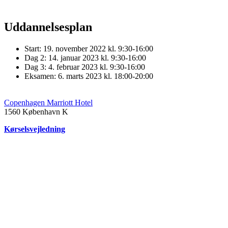
Uddannelsesplan
Start: 19. november 2022 kl. 9:30-16:00
Dag 2: 14. januar 2023 kl. 9:30-16:00
Dag 3: 4. februar 2023 kl. 9:30-16:00
Eksamen: 6. marts 2023 kl. 18:00-20:00
Copenhagen Marriott Hotel
1560
København K
Kørselsvejledning