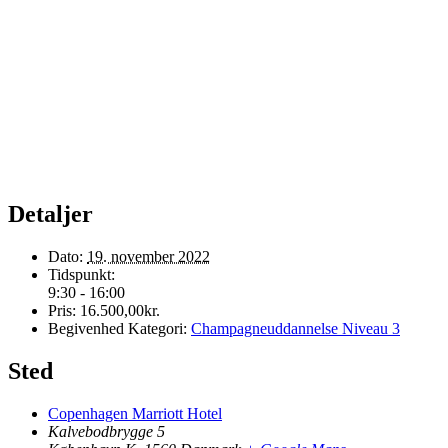
Detaljer
Dato:
19. november 2022
Tidspunkt:
9:30 - 16:00
Pris:
16.500,00kr.
Begivenhed Kategori:
Champagneuddannelse Niveau 3
Sted
Copenhagen Marriott Hotel
Kalvebodbrygge 5