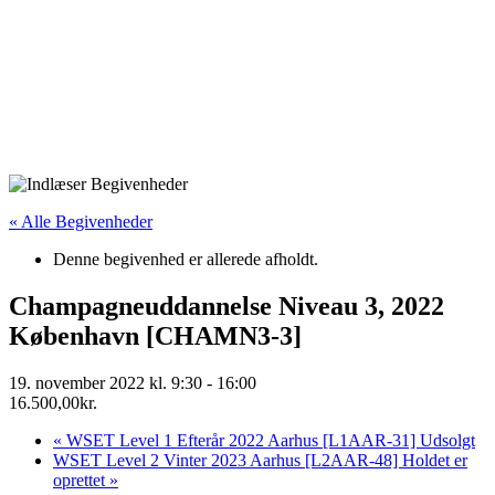
« Alle Begivenheder
Denne begivenhed er allerede afholdt.
Champagneuddannelse Niveau 3, 2022
København [CHAMN3-3]
19. november 2022 kl. 9:30
-
16:00
16.500,00kr.
«
WSET Level 1 Efterår 2022 Aarhus [L1AAR-31] Udsolgt
WSET Level 2 Vinter 2023 Aarhus [L2AAR-48] Holdet er
oprettet
»