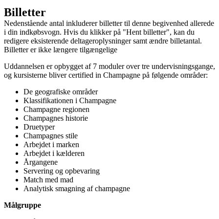
Billetter
Nedenstående antal inkluderer billetter til denne begivenhed allerede
i din indkøbsvogn. Hvis du klikker på "Hent billetter", kan du
redigere eksisterende deltageroplysninger samt ændre billetantal.
Billetter er ikke længere tilgængelige
Uddannelsen er opbygget af 7 moduler over tre undervisningsgange,
og kursisterne bliver certified in Champagne på følgende områder:
De geografiske områder
Klassifikationen i Champagne
Champagne regionen
Champagnes historie
Druetyper
Champagnes stile
Arbejdet i marken
Arbejdet i kælderen
Årgangene
Servering og opbevaring
Match med mad
Analytisk smagning af champagne
Målgruppe