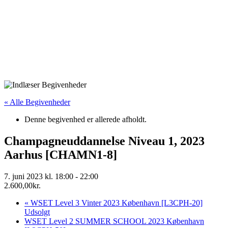
« Alle Begivenheder
Denne begivenhed er allerede afholdt.
Champagneuddannelse Niveau 1, 2023
Aarhus [CHAMN1-8]
7. juni 2023 kl. 18:00
-
22:00
2.600,00kr.
«
WSET Level 3 Vinter 2023 København [L3CPH-20]
Udsolgt
WSET Level 2 SUMMER SCHOOL 2023 København