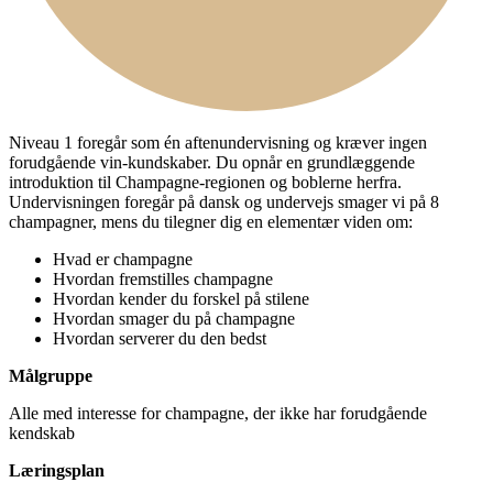
Niveau 1 foregår som én aftenundervisning og kræver ingen
forudgående vin-kundskaber. Du opnår en grundlæggende
introduktion til Champagne-regionen og boblerne herfra.
Undervisningen foregår på dansk og undervejs smager vi på 8
champagner, mens du tilegner dig en elementær viden om:
Hvad er champagne
Hvordan fremstilles champagne
Hvordan kender du forskel på stilene
Hvordan smager du på champagne
Hvordan serverer du den bedst
Målgruppe
Alle med interesse for champagne, der ikke har forudgående
kendskab
Læringsplan