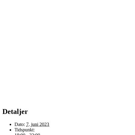
Detaljer
Dato:
7. juni 2023
Tidspunkt: