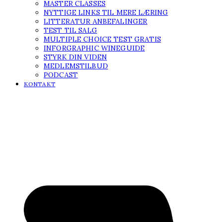
MASTER CLASSES
NYTTIGE LINKS TIL MERE LÆRING
LITTERATUR ANBEFALINGER
TEST TIL SALG
MULTIPLE CHOICE TEST GRATIS
INFORGRAPHIC WINEGUIDE
STYRK DIN VIDEN
MEDLEMSTILBUD
PODCAST
KONTAKT