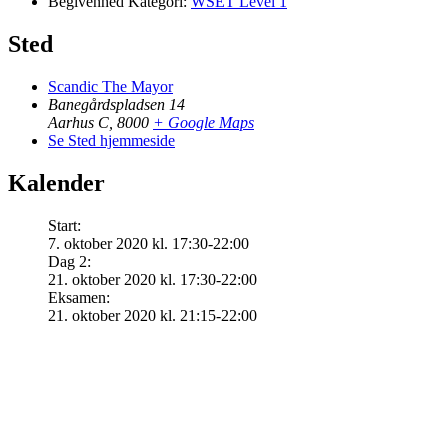
Begivenhed Kategori:
WSET Level 1
Sted
Scandic The Mayor
Banegårdspladsen 14
Aarhus C
,
8000
+ Google Maps
Se Sted hjemmeside
Kalender
Start:
7. oktober 2020 kl. 17:30-22:00
Dag 2:
21. oktober 2020 kl. 17:30-22:00
Eksamen:
21. oktober 2020 kl. 21:15-22:00