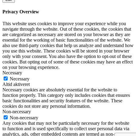
Privacy Overview
This website uses cookies to improve your experience while you
navigate through the website. Out of these cookies, the cookies that
are categorized as necessary are stored on your browser as they are
essential for the working of basic functionalities of the website. We
also use third-party cookies that help us analyze and understand how
you use this website. These cookies will be stored in your browser
only with your consent. You also have the option to opt-out of these
cookies. But opting out of some of these cookies may have an effect
on your browsing experience.
Necessary
Necessary
Altid aktiveret
Necessary cookies are absolutely essential for the website to
function properly. This category only includes cookies that ensures
basic functionalities and security features of the website. These
cookies do not store any personal information.
Non-necessary
Non-necessary
Any cookies that may not be particularly necessary for the website
to function and is used specifically to collect user personal data via
analytics, ads, other embedded contents are termed as non-necessary