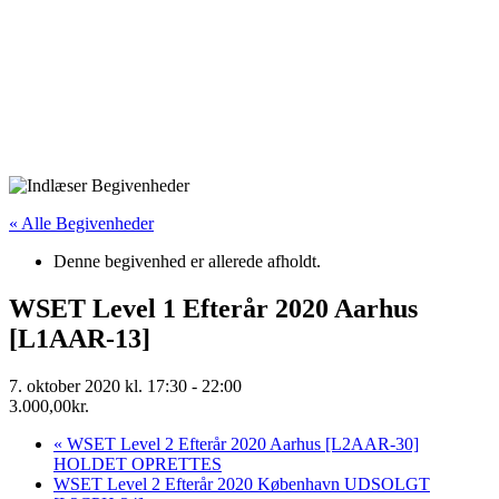
« Alle Begivenheder
Denne begivenhed er allerede afholdt.
WSET Level 1 Efterår 2020 Aarhus
[L1AAR-13]
7. oktober 2020 kl. 17:30
-
22:00
3.000,00kr.
«
WSET Level 2 Efterår 2020 Aarhus [L2AAR-30]
HOLDET OPRETTES
WSET Level 2 Efterår 2020 København UDSOLGT