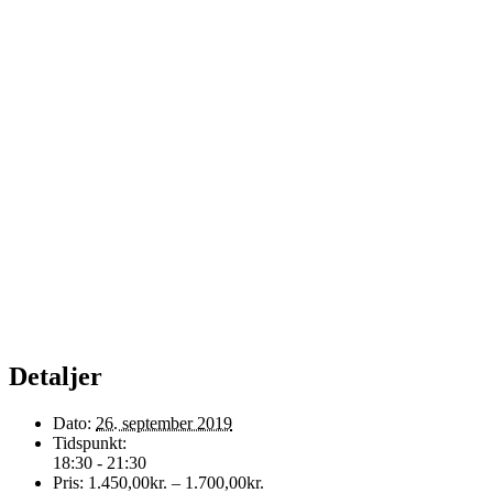
Detaljer
Dato:
26. september 2019
Tidspunkt:
18:30 - 21:30
Pris:
1.450,00kr. – 1.700,00kr.