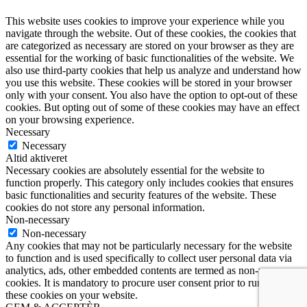
This website uses cookies to improve your experience while you
navigate through the website. Out of these cookies, the cookies that
are categorized as necessary are stored on your browser as they are
essential for the working of basic functionalities of the website. We
also use third-party cookies that help us analyze and understand how
you use this website. These cookies will be stored in your browser
only with your consent. You also have the option to opt-out of these
cookies. But opting out of some of these cookies may have an effect
on your browsing experience.
Necessary
Necessary
Altid aktiveret
Necessary cookies are absolutely essential for the website to
function properly. This category only includes cookies that ensures
basic functionalities and security features of the website. These
cookies do not store any personal information.
Non-necessary
Non-necessary
Any cookies that may not be particularly necessary for the website
to function and is used specifically to collect user personal data via
analytics, ads, other embedded contents are termed as non-necessary
cookies. It is mandatory to procure user consent prior to running
these cookies on your website.