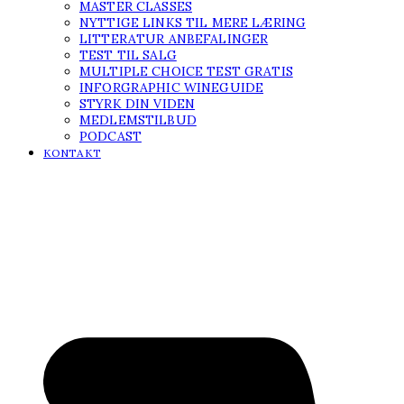
MASTER CLASSES
NYTTIGE LINKS TIL MERE LÆRING
LITTERATUR ANBEFALINGER
TEST TIL SALG
MULTIPLE CHOICE TEST GRATIS
INFORGRAPHIC WINEGUIDE
STYRK DIN VIDEN
MEDLEMSTILBUD
PODCAST
KONTAKT